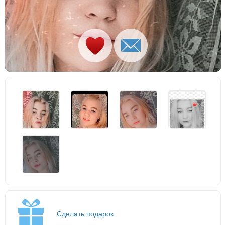
Сделать подарок