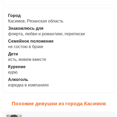
Город
Касимов, Рязанская область
Знакомлюсь для
флирта, любви и романтики, переписки
Семейное положение
не состою в браке
Дети
есть, живем вместе
Курение
курю
Алкоголь
изредка в компаниях
Похожие девушки из города Касимов