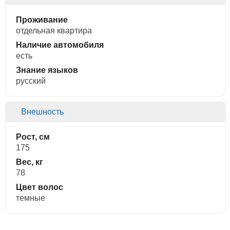
Проживание
отдельная квартира
Наличие автомобиля
есть
Знание языков
русский
Внешность
Рост, см
175
Вес, кг
78
Цвет волос
темные