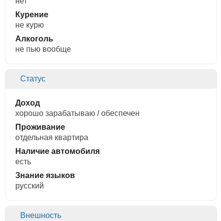
нет
Курение
не курю
Алкоголь
не пью вообще
Статус
Доход
хорошо зарабатываю / обеспечен
Проживание
отдельная квартира
Наличие автомобиля
есть
Знание языков
русский
Внешность