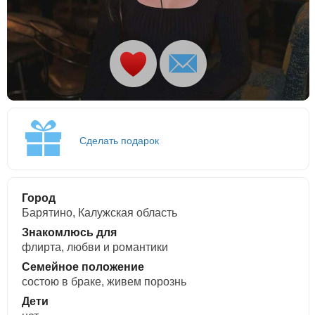
Сделать подарок
Город
Барятино, Калужская область
Знакомлюсь для
флирта, любви и романтики
Семейное положение
состою в браке, живем порознь
Дети