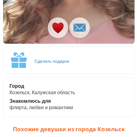
Сделать подарок
Город
Козельск, Калужская область
Знакомлюсь для
флирта, любви и романтики
Похожие девушки из города Козельск