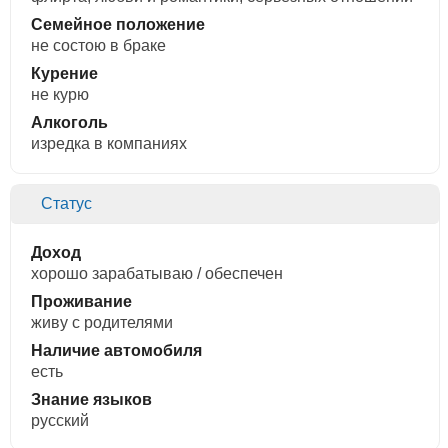
Семейное положение
не состою в браке
Курение
не курю
Алкоголь
изредка в компаниях
Статус
Доход
хорошо зарабатываю / обеспечен
Проживание
живу с родителями
Наличие автомобиля
есть
Знание языков
русский