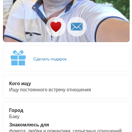
Сделать подарок
Кого ищу
Ищу постоянного встречу отношения
Город
Баку
Знакомлюсь для
флирта, любви и романтики, cерьезных отношений