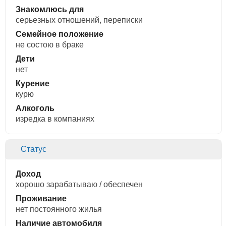
Знакомлюсь для
cерьезных отношений, переписки
Семейное положение
не состою в браке
Дети
нет
Курение
курю
Алкоголь
изредка в компаниях
Статус
Доход
хорошо зарабатываю / обеспечен
Проживание
нет постоянного жилья
Наличие автомобиля