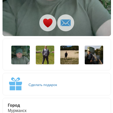
Сделать подарок
Город
Мурманск