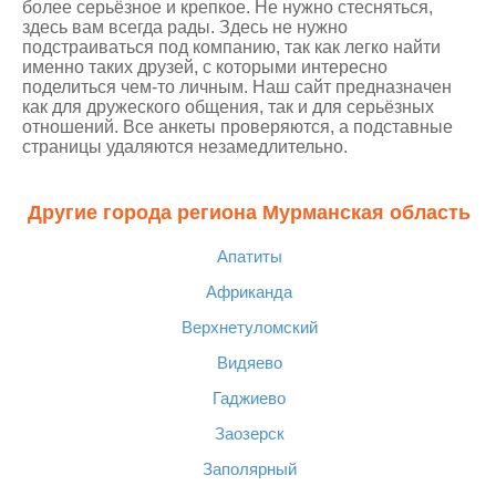
более серьёзное и крепкое. Не нужно стесняться,
здесь вам всегда рады. Здесь не нужно
подстраиваться под компанию, так как легко найти
именно таких друзей, с которыми интересно
поделиться чем-то личным. Наш сайт предназначен
как для дружеского общения, так и для серьёзных
отношений. Все анкеты проверяются, а подставные
страницы удаляются незамедлительно.
Другие города региона Мурманская область
Апатиты
Африканда
Верхнетуломский
Видяево
Гаджиево
Заозерск
Заполярный