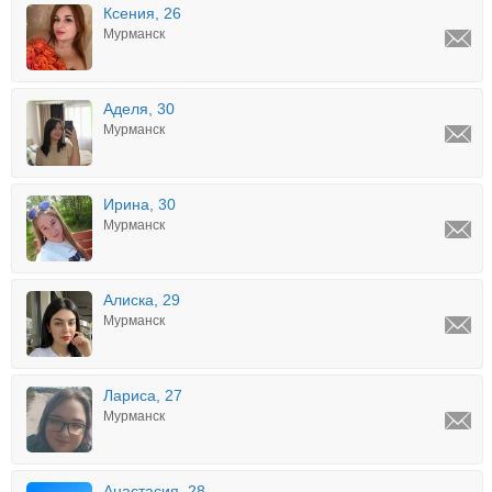
Ксения, 26
Мурманск
Аделя, 30
Мурманск
Ирина, 30
Мурманск
Алиска, 29
Мурманск
Лариса, 27
Мурманск
Анастасия, 28