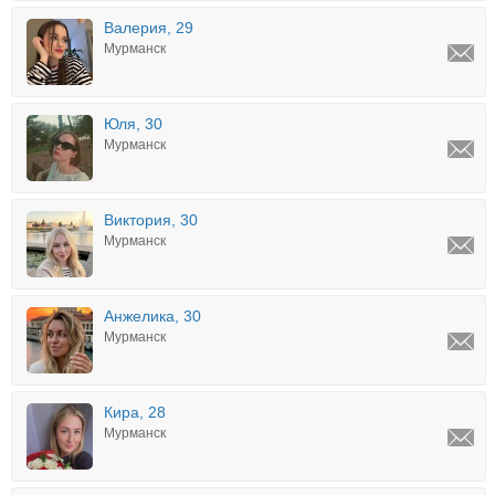
Валерия, 29
Мурманск
Юля, 30
Мурманск
Виктория, 30
Мурманск
Анжелика, 30
Мурманск
Кира, 28
Мурманск