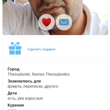
Сделать подарок
Город
Thessaloniki, Nomos Thessalonikis
Знакомлюсь для
флирта, переписки, другого
Дети
есть, уже взрослые
Курение