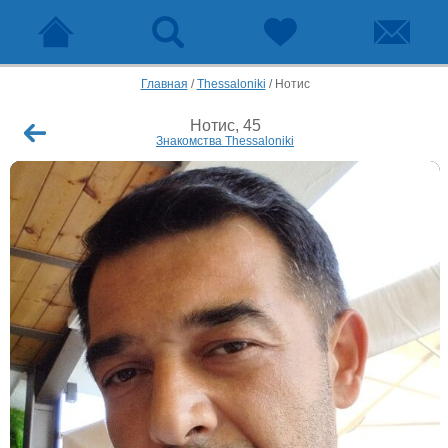
Главная
/
Thessaloniki
/
Нотис
Нотис, 45
Знакомства Thessaloniki