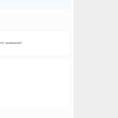
тят внимание!