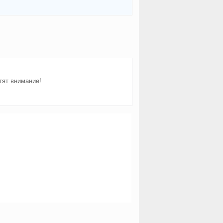
тят внимание!