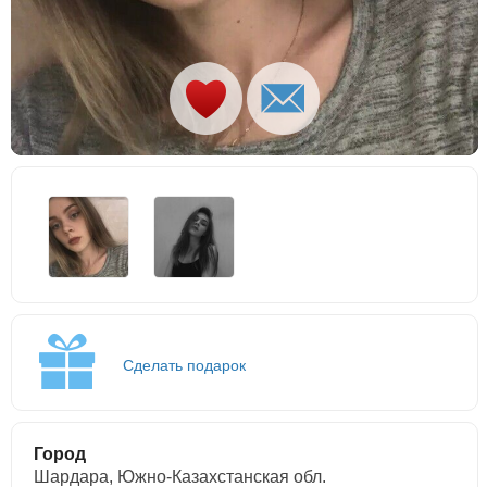
Сделать подарок
Город
Шардара, Южно-Казахстанская обл.