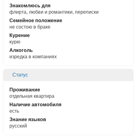
Знакомлюсь для
флирта, любви и романтики, переписки
Семейное положение
не состою в браке
Курение
курю
Алкоголь
изредка в компаниях
Статус
Проживание
отдельная квартира
Наличие автомобиля
есть
Знание языков
русский