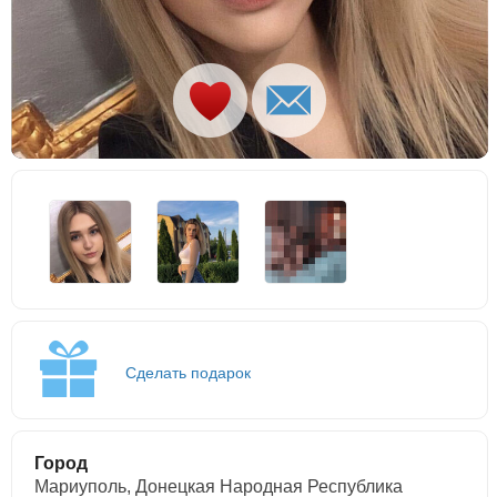
Сделать подарок
Город
Мариуполь, Донецкая Народная Республика