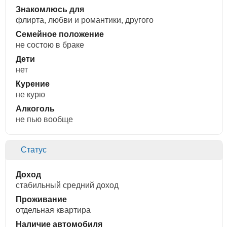
Знакомлюсь для
флирта, любви и романтики, другого
Семейное положение
не состою в браке
Дети
нет
Курение
не курю
Алкоголь
не пью вообще
Статус
Доход
стабильный средний доход
Проживание
отдельная квартира
Наличие автомобиля