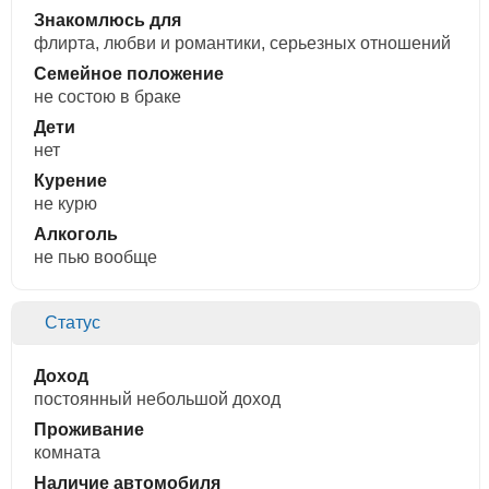
Знакомлюсь для
флирта, любви и романтики, cерьезных отношений
Семейное положение
не состою в браке
Дети
нет
Курение
не курю
Алкоголь
не пью вообще
Статус
Доход
постоянный небольшой доход
Проживание
комната
Наличие автомобиля