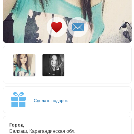
Сделать подарок
Город
Балхаш, Карагандинская обл.