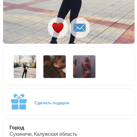
Сделать подарок
Город
Сухиничи, Калужская область