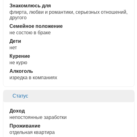
Знакомлюсь для
флирта, любви и романтики, cерьезных отношений,
другого
Семейное положение
не состою в браке
Дети
нет
Курение
не курю
Алкоголь
изредка в компаниях
Статус
Доход
непостоянные заработки
Проживание
отдельная квартира