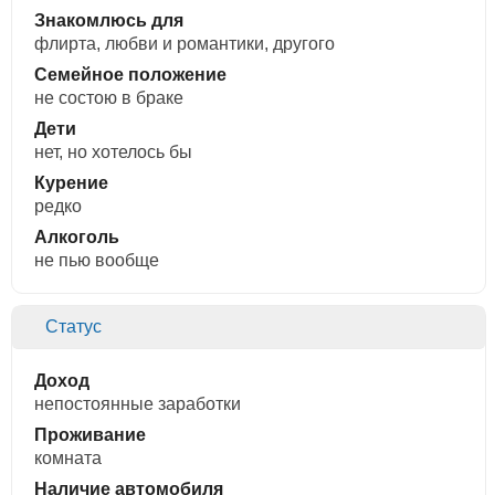
Знакомлюсь для
флирта, любви и романтики, другого
Семейное положение
не состою в браке
Дети
нет, но хотелось бы
Курение
редко
Алкоголь
не пью вообще
Статус
Доход
непостоянные заработки
Проживание
комната
Наличие автомобиля