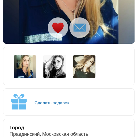
Сделать подарок
Город
Правдинский, Московская область