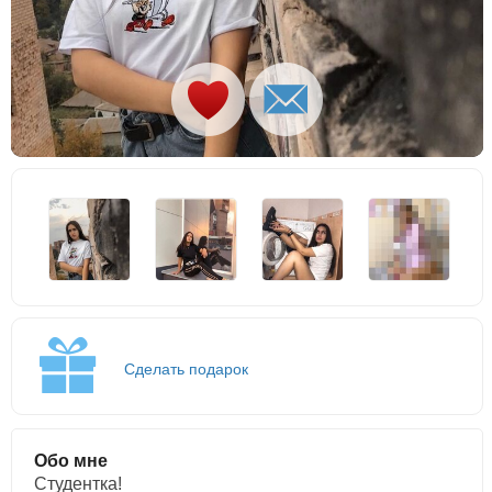
Сделать подарок
Обо мне
Студентка!