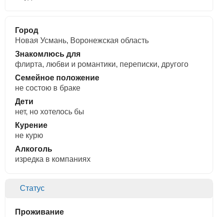
Город
Новая Усмань, Воронежская область
Знакомлюсь для
флирта, любви и романтики, переписки, другого
Семейное положение
не состою в браке
Дети
нет, но хотелось бы
Курение
не курю
Алкоголь
изредка в компаниях
Статус
Проживание