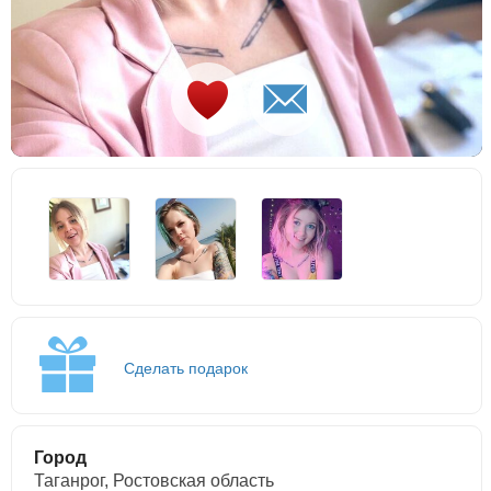
Сделать подарок
Город
Таганрог, Ростовская область