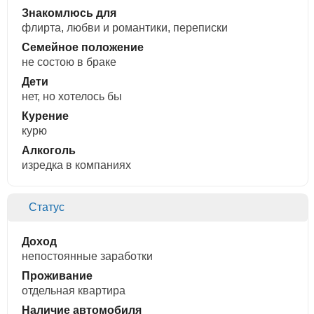
Знакомлюсь для
флирта, любви и романтики, переписки
Семейное положение
не состою в браке
Дети
нет, но хотелось бы
Курение
курю
Алкоголь
изредка в компаниях
Статус
Доход
непостоянные заработки
Проживание
отдельная квартира
Наличие автомобиля