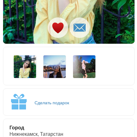
Сделать подарок
Город
Нижнекамск, Татарстан