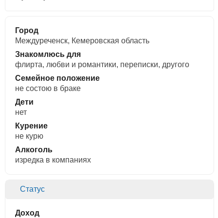
Город
Междуреченск, Кемеровская область
Знакомлюсь для
флирта, любви и романтики, переписки, другого
Семейное положение
не состою в браке
Дети
нет
Курение
не курю
Алкоголь
изредка в компаниях
Статус
Доход