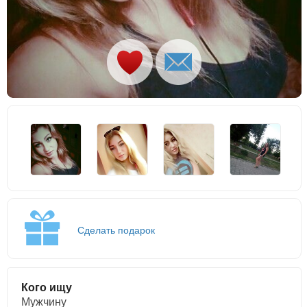
Сделать подарок
Кого ищу
Мужчину