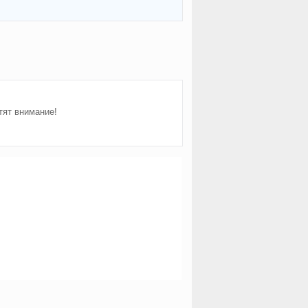
тят внимание!