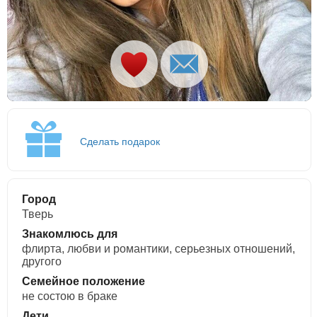
Сделать подарок
Город
Тверь
Знакомлюсь для
флирта, любви и романтики, cерьезных отношений,
другого
Семейное положение
не состою в браке
Дети