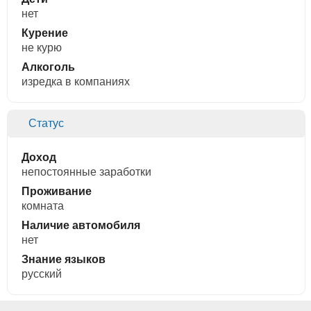
нет
Курение
не курю
Алкоголь
изредка в компаниях
Статус
Доход
непостоянные заработки
Проживание
комната
Наличие автомобиля
нет
Знание языков
русский