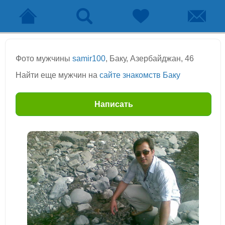
Фото мужчины
samir100
, Баку, Азербайджан, 46
Найти еще мужчин на
сайте знакомств Баку
Написать