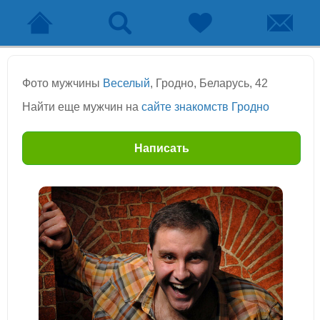
Фото мужчины
Веселый
, Гродно, Беларусь, 42
Найти еще мужчин на
сайте знакомств Гродно
Написать