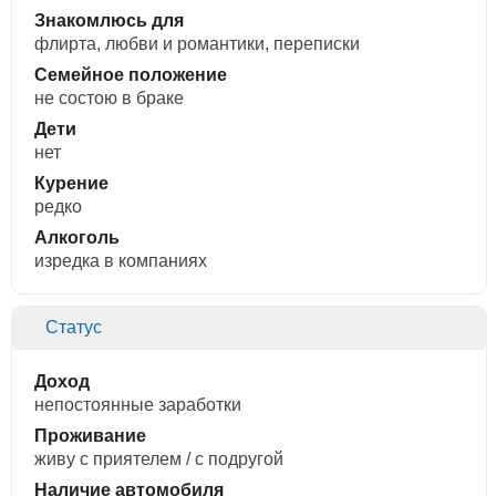
Знакомлюсь для
флирта, любви и романтики, переписки
Семейное положение
не состою в браке
Дети
нет
Курение
редко
Алкоголь
изредка в компаниях
Статус
Доход
непостоянные заработки
Проживание
живу с приятелем / с подругой
Наличие автомобиля