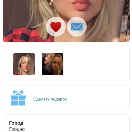
Сделать подарок
Город
Гродно