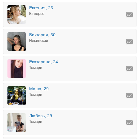
Евгения, 26
Взморье
Виктория, 30
Ильинский
Екатерина, 24
Томари
Маша, 29
Томари
Любовь, 29
Томари