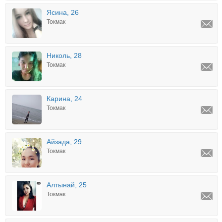
Ясина, 26
Токмак
Николь, 28
Токмак
Карина, 24
Токмак
Айзада, 29
Токмак
Алтынай, 25
Токмак