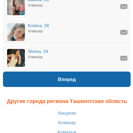
Алмазар
Kristina, 28
Алмазар
Shirina, 29
Алмазар
Вперед
Другие города региона Ташкентская область
Аккурган
Алмазар
Алмалык