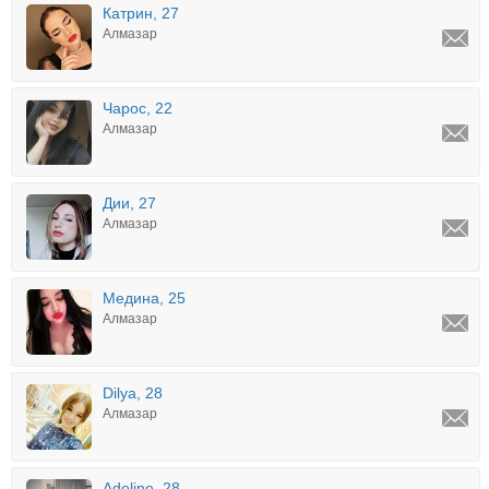
Катрин, 27
Алмазар
Чарос, 22
Алмазар
Дии, 27
Алмазар
Медина, 25
Алмазар
Dilya, 28
Алмазар
Adeline, 28