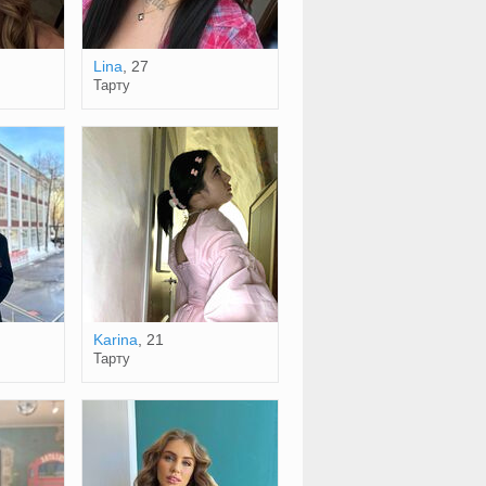
Lina
, 27
Тарту
Karina
, 21
Тарту