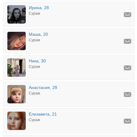
Ирина, 28
Сураж
Маша, 20
Сураж
Ника, 30
Сураж
Анастасия, 28
Сураж
Елизавета, 21
Сураж