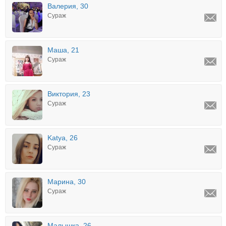
Валерия, 30
Сураж
Маша, 21
Сураж
Виктория, 23
Сураж
Katya, 26
Сураж
Марина, 30
Сураж
Малышка, 26