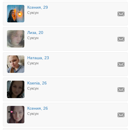
Ксения, 29
Суксун
Лиза, 20
Суксун
Наташа, 23
Суксун
Ksenia, 26
Суксун
Ксения, 26
Суксун