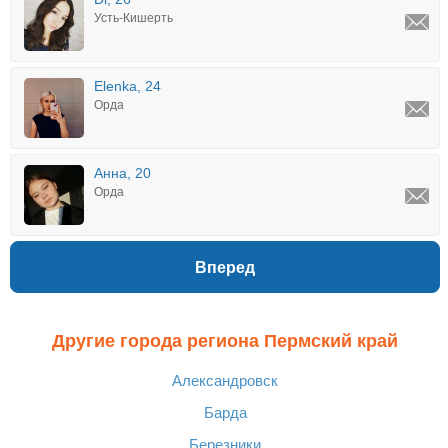
Усть-Кишерть
Elenka, 24
Орда
Анна, 20
Орда
Вперед
Другие города региона Пермский край
Александровск
Барда
Березники