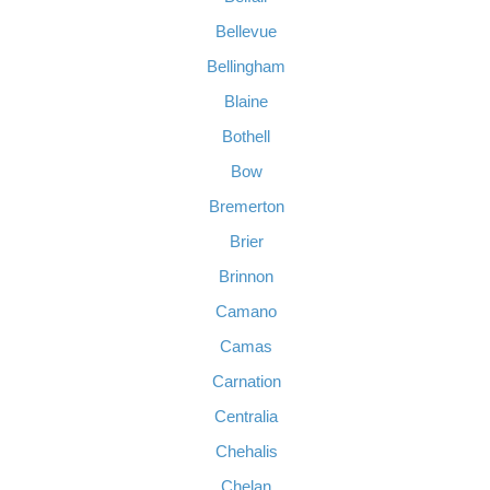
Bellevue
Bellingham
Blaine
Bothell
Bow
Bremerton
Brier
Brinnon
Camano
Camas
Carnation
Centralia
Chehalis
Chelan