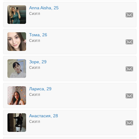
Anna Aisha, 25
Сиэтл
Тома, 26
Сиэтл
Зоре, 29
Сиэтл
Лариса, 29
Сиэтл
Анастасия, 28
Сиэтл