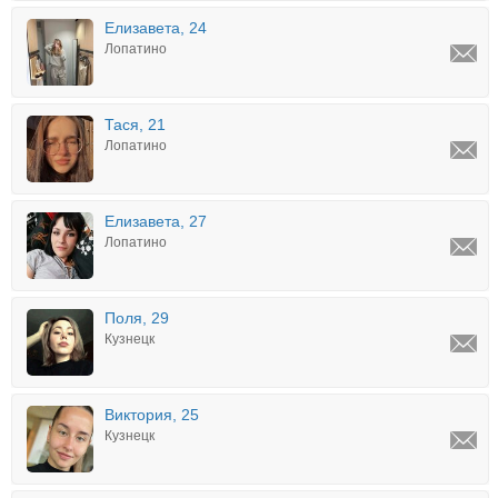
Елизавета, 24
Лопатино
Тася, 21
Лопатино
Елизавета, 27
Лопатино
Поля, 29
Кузнецк
Виктория, 25
Кузнецк