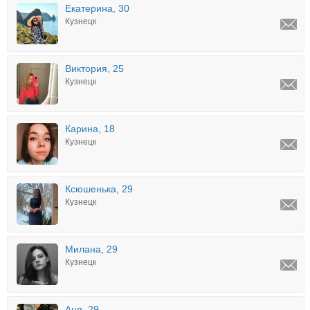
Екатерина, 30
Кузнецк
Виктория, 25
Кузнецк
Карина, 18
Кузнецк
Ксюшенька, 29
Кузнецк
Милана, 29
Кузнецк
Аня, 29