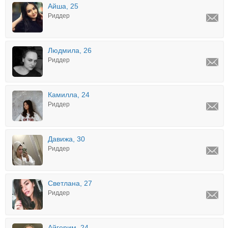
Айша, 25
Риддер
Людмила, 26
Риддер
Камилла, 24
Риддер
Давижа, 30
Риддер
Светлана, 27
Риддер
Айгерим, 24