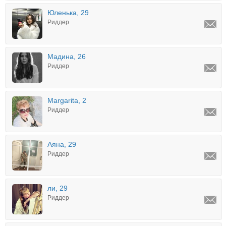
Юленька, 29
Риддер
Мадина, 26
Риддер
Margarita, 2
Риддер
Аяна, 29
Риддер
ли, 29
Риддер