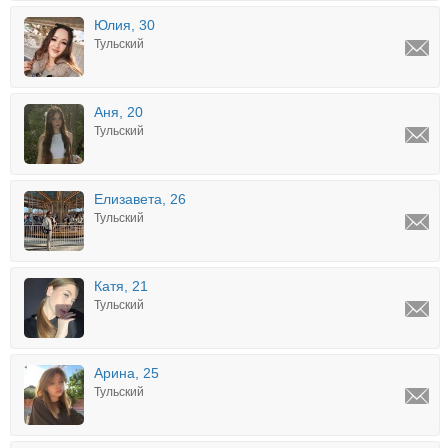
Юлия, 30
Тульский
Аня, 20
Тульский
Елизавета, 26
Тульский
Катя, 21
Тульский
Арина, 25
Тульский