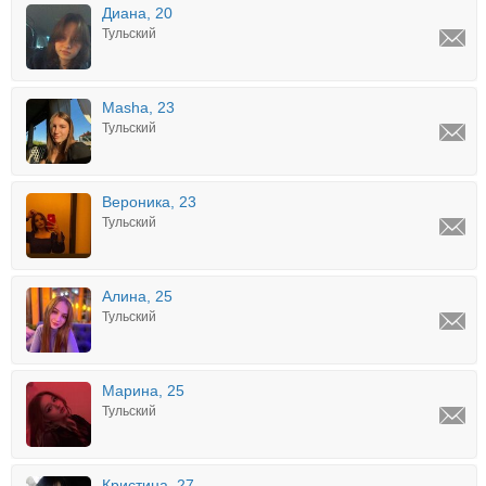
Диана, 20
Тульский
Masha, 23
Тульский
Вероника, 23
Тульский
Алина, 25
Тульский
Марина, 25
Тульский
Кристина, 27