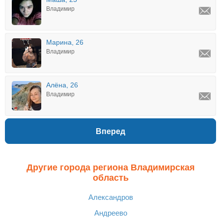
Владимир
Марина, 26
Владимир
Алёна, 26
Владимир
Вперед
Другие города региона Владимирская
область
Александров
Андреево