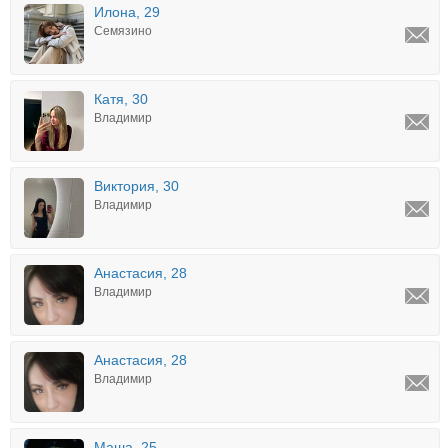
Илона, 29
Семязино
Катя, 30
Владимир
Виктория, 30
Владимир
Анастасия, 28
Владимир
Анастасия, 28
Владимир
Маша, 25