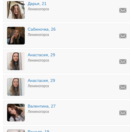
Дарья, 21
Лениногорск
Сабиночка, 26
Лениногорск
Анастасия, 29
Лениногорск
Анастасия, 29
Лениногорск
Валентина, 27
Лениногорск
Ранеля, 19