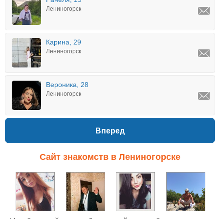
Лениногорск
Карина, 29
Лениногорск
Вероника, 28
Лениногорск
Вперед
Сайт знакомств в Лениногорске