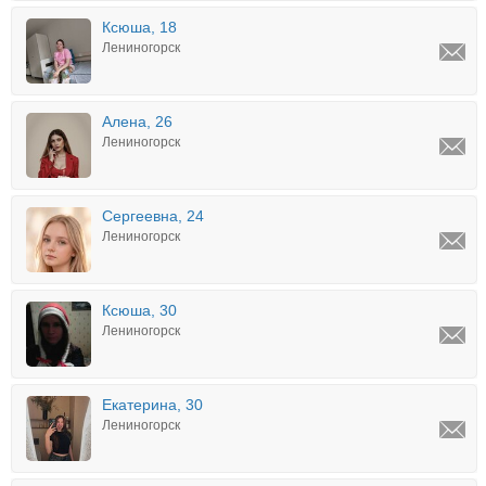
Ксюша, 18
Лениногорск
Алена, 26
Лениногорск
Сергеевна, 24
Лениногорск
Ксюша, 30
Лениногорск
Екатерина, 30
Лениногорск