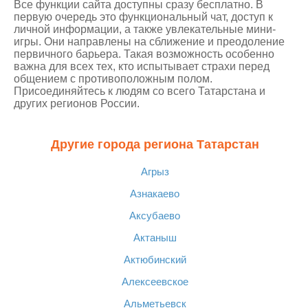
Все функции сайта доступны сразу бесплатно. В
первую очередь это функциональный чат, доступ к
личной информации, а также увлекательные мини-
игры. Они направлены на сближение и преодоление
первичного барьера. Такая возможность особенно
важна для всех тех, кто испытывает страхи перед
общением с противоположным полом.
Присоединяйтесь к людям со всего Татарстана и
других регионов России.
Другие города региона Татарстан
Агрыз
Азнакаево
Аксубаево
Актаныш
Актюбинский
Алексеевское
Альметьевск