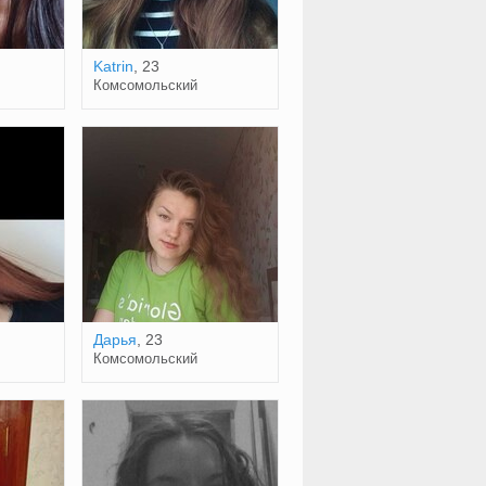
Katrin
, 23
Комсомольский
Дарья
, 23
Комсомольский