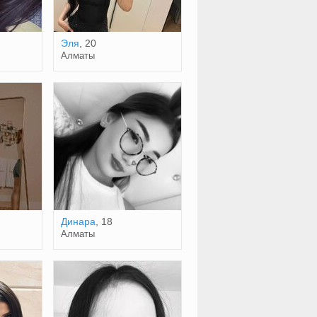
Эля
, 20
Алматы
Динара
, 18
Алматы