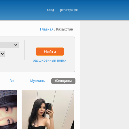
вход
регистрация
Главная
/
Казахстан
Найти
расширенный поиск
Все
Мужчины
Женщины