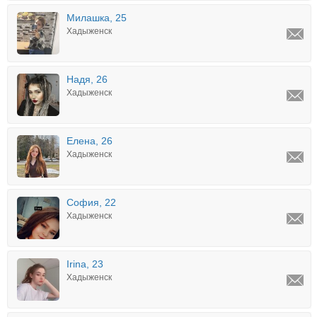
Милашка, 25
Хадыженск
Надя, 26
Хадыженск
Елена, 26
Хадыженск
София, 22
Хадыженск
Irina, 23
Хадыженск