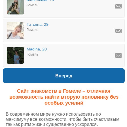
Гомель
Татьяна, 29
Гомель
Madina, 20
Гомель
Вперед
Сайт знакомств в Гомеле – отличная
возможность найти вторую половинку без
особых усилий
В современном мире нужно использовать по
максимуму все возможности, чтобы быть счастливым,
так как ритм жизни существенно ускорился.