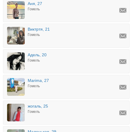
Аня, 27
Гомель
Виктртя, 21
Гомель
Адель, 20
Гомель
Marima, 27
Гомель
жогаль, 25
Гомель
Маленькая, 29