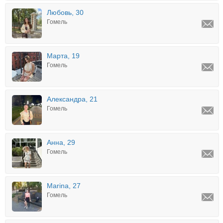
Любовь, 30
Гомель
Марта, 19
Гомель
Александра, 21
Гомель
Анна, 29
Гомель
Marina, 27
Гомель