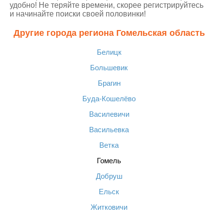
удобно! Не теряйте времени, скорее регистрируйтесь
и начинайте поиски своей половинки!
Другие города региона Гомельская область
Белицк
Большевик
Брагин
Буда-Кошелёво
Василевичи
Васильевка
Ветка
Гомель
Добруш
Ельск
Житковичи