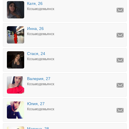
Катя, 26
Козьмодемьянск
Инна, 26
Козьмодемьянск
Стася, 24
Козьмодемьянск
Валерия, 27
Козьмодемьянск
Юлия, 27
Козьмодемьянск
Марина, 28