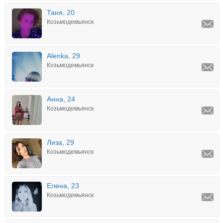
Таня, 20
Козьмодемьянск
Alenka, 29
Козьмодемьянск
Анна, 24
Козьмодемьянск
Лиза, 29
Козьмодемьянск
Елена, 23
Козьмодемьянск