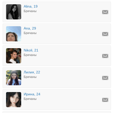
Alina, 19
Бричаны
Ana, 29
Бричаны
Nikoli, 21
Бричаны
Лилия, 22
Бричаны
Ирина, 24
Бричаны