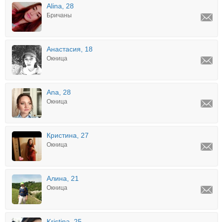
Alina, 28
Бричаны
Анастасия, 18
Окница
Ana, 28
Окница
Кристина, 27
Окница
Алина, 21
Окница
Kristina, 25