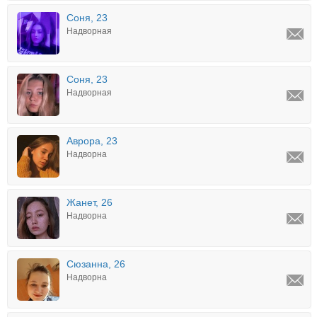
Соня, 23
Надворная
Соня, 23
Надворная
Аврора, 23
Надворна
Жанет, 26
Надворна
Сюзанна, 26
Надворна