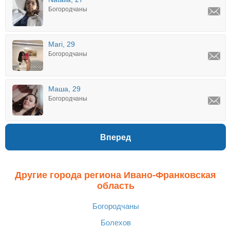
Богородчаны
Mari, 29
Богородчаны
Маша, 29
Богородчаны
Вперед
Другие города региона Ивано-Франковская
область
Богородчаны
Болехов