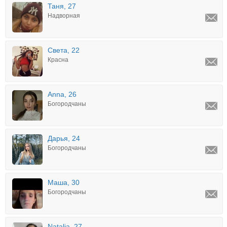
Таня, 27
Надворная
Света, 22
Красна
Anna, 26
Богородчаны
Дарья, 24
Богородчаны
Маша, 30
Богородчаны
Natalia, 27