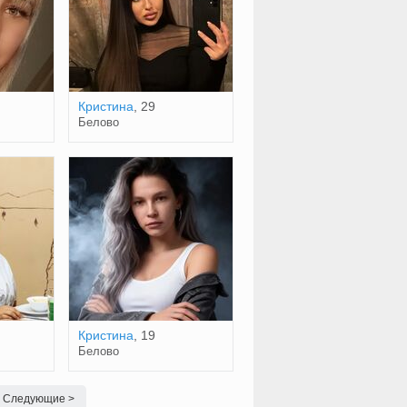
Кристина
, 29
Белово
Кристина
, 19
Белово
Следующие >