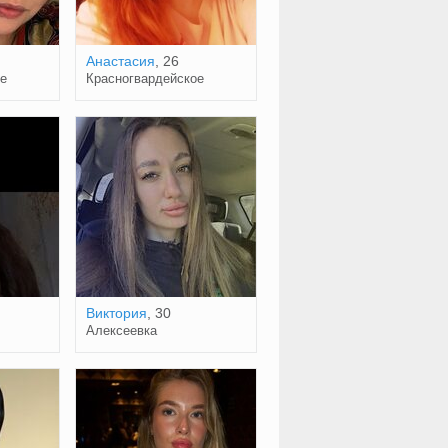
Анастасия
, 26
е
Красногвардейское
Виктория
, 30
Алексеевка