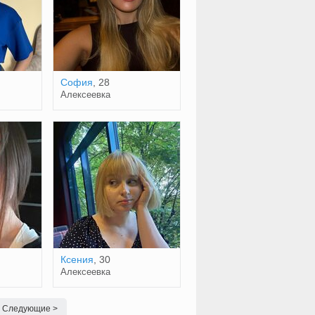
София
, 28
Алексеевка
Ксения
, 30
Алексеевка
Следующие >