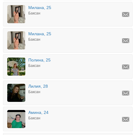
Милана, 25
Баксан
Милана, 25
Баксан
Полина, 25
Баксан
Лилия, 28
Баксан
Амина, 24
Баксан