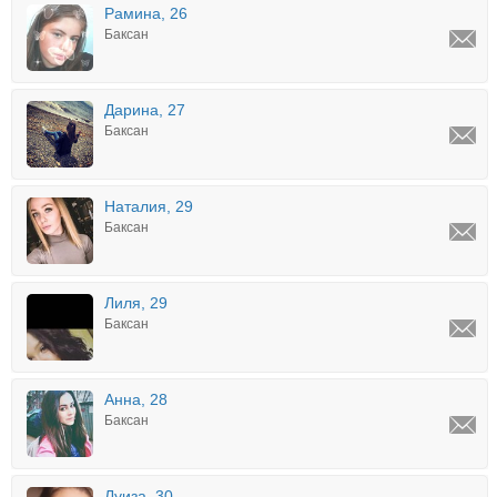
Рамина, 26
Баксан
Дарина, 27
Баксан
Наталия, 29
Баксан
Лиля, 29
Баксан
Анна, 28
Баксан
Луиза, 30