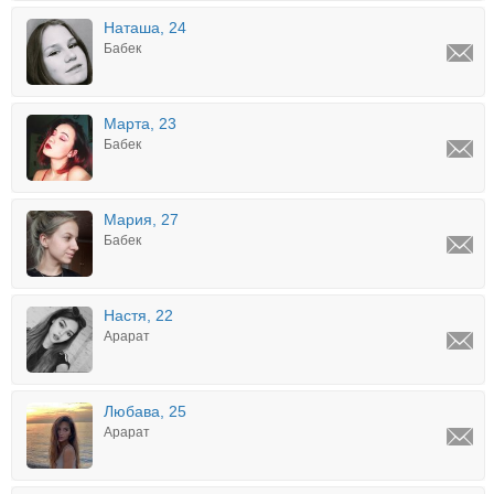
Наташа, 24
Бабек
Марта, 23
Бабек
Мария, 27
Бабек
Настя, 22
Арарат
Любава, 25
Арарат