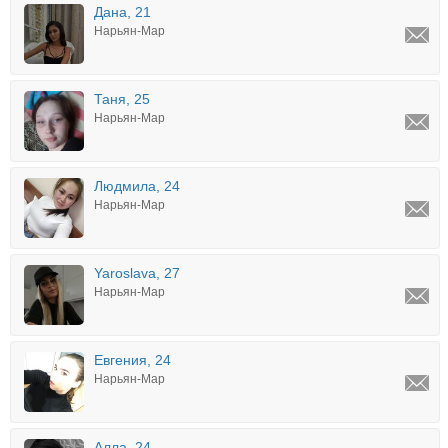
Дана, 21
Нарьян-Мар
Таня, 25
Нарьян-Мар
Людмила, 24
Нарьян-Мар
Yaroslava, 27
Нарьян-Мар
Евгения, 24
Нарьян-Мар
Алла, 24