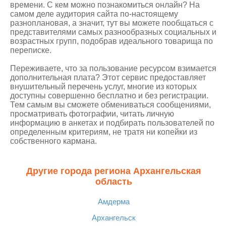
времени. С кем можно познакомиться онлайн? На
самом деле аудитория сайта по-настоящему
разноплановая, а значит, тут вы можете пообщаться с
представителями самых разнообразных социальных и
возрастных групп, подобрав идеального товарища по
переписке.
Переживаете, что за пользование ресурсом взимается
дополнительная плата? Этот сервис предоставляет
внушительный перечень услуг, многие из которых
доступны совершенно бесплатно и без регистрации.
Тем самым вы сможете обмениваться сообщениями,
просматривать фотографии, читать личную
информацию в анкетах и подбирать пользователей по
определенным критериям, не тратя ни копейки из
собственного кармана.
Другие города региона Архангельская
область
Амдерма
Архангельск