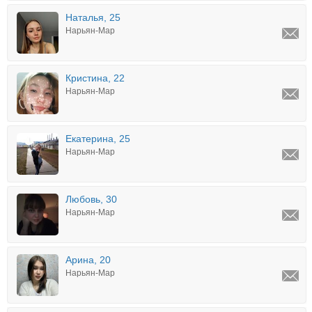
Наталья, 25
Нарьян-Мар
Кристина, 22
Нарьян-Мар
Екатерина, 25
Нарьян-Мар
Любовь, 30
Нарьян-Мар
Арина, 20
Нарьян-Мар