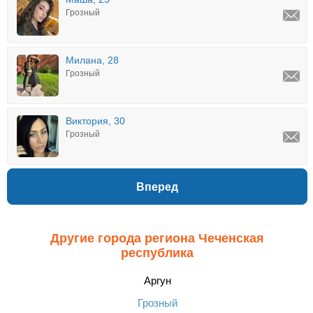
Грозный
Милана, 28
Грозный
Виктория, 30
Грозный
Вперед
Другие города региона Чеченская
республика
Аргун
Грозный