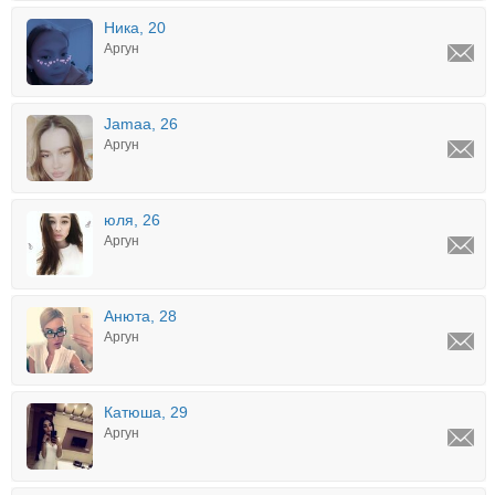
Ника, 20
Аргун
Jamaa, 26
Аргун
юля, 26
Аргун
Анюта, 28
Аргун
Катюша, 29
Аргун