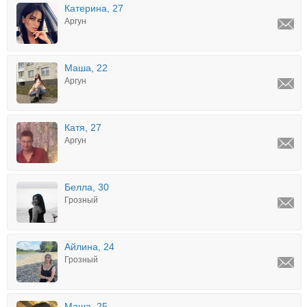
Катерина, 27
Аргун
Маша, 22
Аргун
Катя, 27
Аргун
Белла, 30
Грозный
Айлина, 24
Грозный
Маша, 25