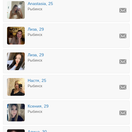
Anastasia, 25
Рыбинск
Лиза, 29
Рыбинск
Лиза, 29
Рыбинск
Настя, 25
Рыбинск
Ксения, 29
Рыбинск
Алина, 30