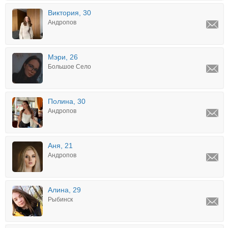
Виктория, 30
Андропов
Мэри, 26
Большое Село
Полина, 30
Андропов
Аня, 21
Андропов
Алина, 29
Рыбинск