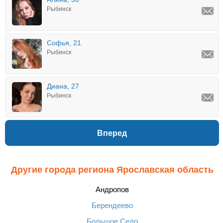
Рыбинск
Софья, 21
Рыбинск
Диана, 27
Рыбинск
Вперед
Другие города региона Ярославская область
Андропов
Берендеево
Большое Село